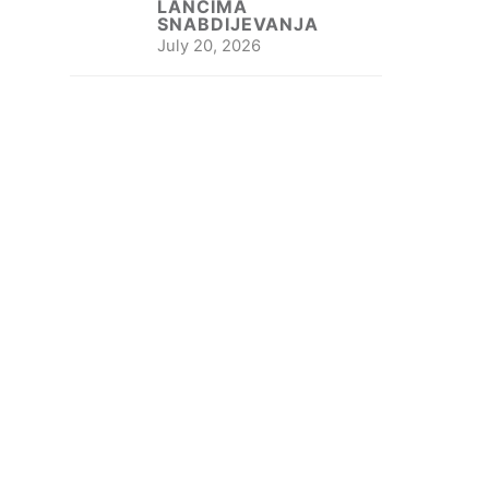
LANCIMA
SNABDIJEVANJA
July 20, 2026