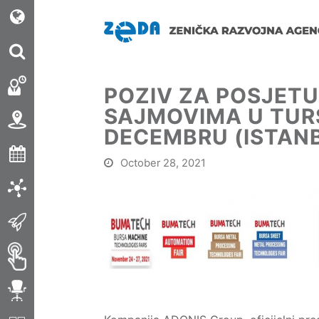
POZIV ZA POSJET
SAJMOVIMA U TURS
DECEMBRU (ISTANB
October 28, 2021