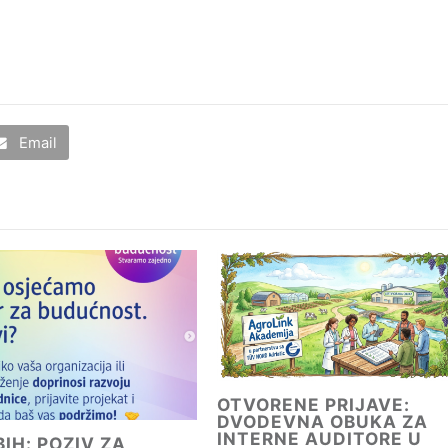
Email
OTVORENE PRIJAVE:
DVODEVNA OBUKA ZA
INTERNE AUDITORE U
IH: POZIV ZA