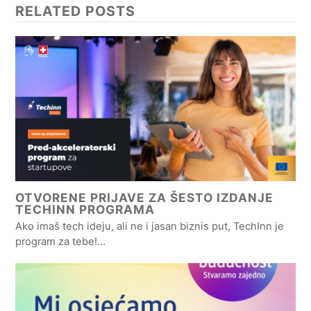
RELATED POSTS
OTVORENE PRIJAVE ZA ŠESTO IZDANJE
TECHINN PROGRAMA
Ako imaš tech ideju, ali ne i jasan biznis put, TechInn je
program za tebe!…