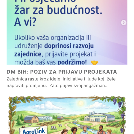
DM BIH: POZIV ZA PRIJAVU PROJEKATA
Zajednica raste kroz ideje, inicijative i ljude koji žele
napraviti promjenu. Zato prijavi svoj angažman…