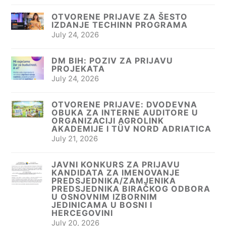
OTVORENE PRIJAVE ZA ŠESTO
IZDANJE TECHINN PROGRAMA
July 24, 2026
DM BIH: POZIV ZA PRIJAVU
PROJEKATA
July 24, 2026
OTVORENE PRIJAVE: DVODEVNA
OBUKA ZA INTERNE AUDITORE U
ORGANIZACIJI AGROLINK
AKADEMIJE I TÜV NORD ADRIATICA
July 21, 2026
JAVNI KONKURS ZA PRIJAVU
KANDIDATA ZA IMENOVANJE
PREDSJEDNIKA/ZAMJENIKA
PREDSJEDNIKA BIRAČKOG ODBORA
U OSNOVNIM IZBORNIM
JEDINICAMA U BOSNI I
HERCEGOVINI
July 20, 2026