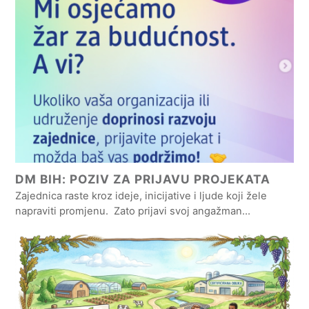
DM BIH: POZIV ZA PRIJAVU PROJEKATA
Zajednica raste kroz ideje, inicijative i ljude koji žele
napraviti promjenu. Zato prijavi svoj angažman…