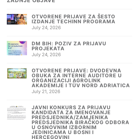
ZADNJE OBJAVE
OTVORENE PRIJAVE ZA ŠESTO
IZDANJE TECHINN PROGRAMA
July 24, 2026
DM BIH: POZIV ZA PRIJAVU
PROJEKATA
July 24, 2026
OTVORENE PRIJAVE: DVODEVNA
OBUKA ZA INTERNE AUDITORE U
ORGANIZACIJI AGROLINK
AKADEMIJE I TÜV NORD ADRIATICA
July 21, 2026
JAVNI KONKURS ZA PRIJAVU
KANDIDATA ZA IMENOVANJE
PREDSJEDNIKA/ZAMJENIKA
PREDSJEDNIKA BIRAČKOG ODBORA
U OSNOVNIM IZBORNIM
JEDINICAMA U BOSNI I
HERCEGOVINI