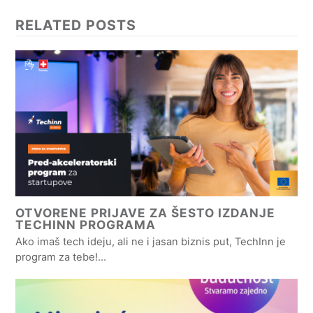
RELATED POSTS
OTVORENE PRIJAVE ZA ŠESTO IZDANJE
TECHINN PROGRAMA
Ako imaš tech ideju, ali ne i jasan biznis put, TechInn je
program za tebe!…