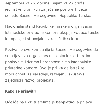
septembra 2025. godine. Sajam ZEPS pruža
jedinstvenu priliku i za jačanje poslovnih veza
između Bosne i Hercegovine i Republike Turske.
Nacionalni štand Republike Turske u organizaciji
Istanbulske privredne komore okuplja vodeće turske
kompanije i stručnjake iz različitih sektora.
Pozivamo sve kompanije iz Bosne i Hercegovine da
se prijave za organizovane sastanke sa turskim
poslovnim liderima i predstavnicima Istanbulske
privredne komore. Ovo je prilika da istražite
mogućnosti za saradnju, razmjenu iskustava i
zajednički razvoj projekata.
Kako se prijaviti?
Učešće na B2B susretima je
besplatno
, a prijava