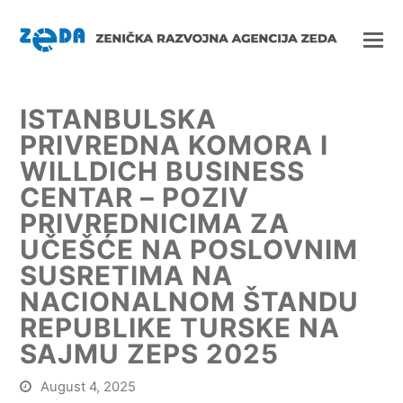
ISTANBULSKA
PRIVREDNA KOMORA I
WILLDICH BUSINESS
CENTAR – POZIV
PRIVREDNICIMA ZA
UČEŠĆE NA POSLOVNIM
SUSRETIMA NA
NACIONALNOM ŠTANDU
REPUBLIKE TURSKE NA
SAJMU ZEPS 2025
August 4, 2025