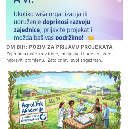
DM BIH: POZIV ZA PRIJAVU PROJEKATA
Zajednica raste kroz ideje, inicijative i ljude koji žele
napraviti promjenu. Zato prijavi svoj angažman…