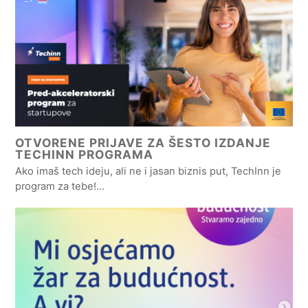
OTVORENE PRIJAVE ZA ŠESTO IZDANJE
TECHINN PROGRAMA
Ako imaš tech ideju, ali ne i jasan biznis put, TechInn je
program za tebe!…