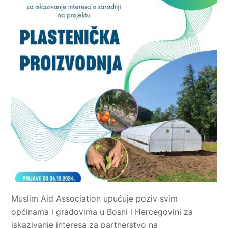
Muslim Aid Association upućuje poziv svim
općinama i gradovima u Bosni i Hercegovini za
iskazivanje interesa za partnerstvo na