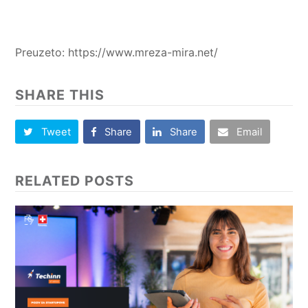
Preuzeto: https://www.mreza-mira.net/
SHARE THIS
Tweet
Share
Share
Email
RELATED POSTS