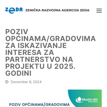
POZIV
OPĆINAMA/GRADOVIMA
ZA ISKAZIVANJE
INTERESA ZA
PARTNERSTVO NA
PROJEKTU U 2025.
GODINI
December 6, 2024