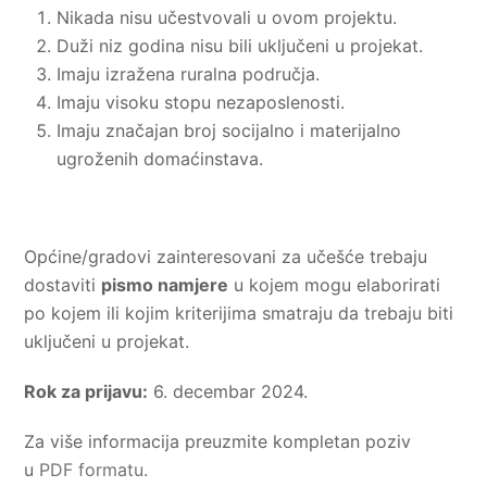
Nikada nisu učestvovali u ovom projektu.
Duži niz godina nisu bili uključeni u projekat.
Imaju izražena ruralna područja.
Imaju visoku stopu nezaposlenosti.
Imaju značajan broj socijalno i materijalno
ugroženih domaćinstava.
Općine/gradovi zainteresovani za učešće trebaju
dostaviti
pismo namjere
u kojem mogu elaborirati
po kojem ili kojim kriterijima smatraju da trebaju biti
uključeni u projekat.
Rok za prijavu:
6. decembar 2024.
Za više informacija preuzmite kompletan poziv
u
PDF formatu.