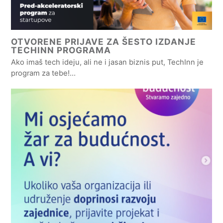
OTVORENE PRIJAVE ZA ŠESTO IZDANJE
TECHINN PROGRAMA
Ako imaš tech ideju, ali ne i jasan biznis put, TechInn je
program za tebe!…