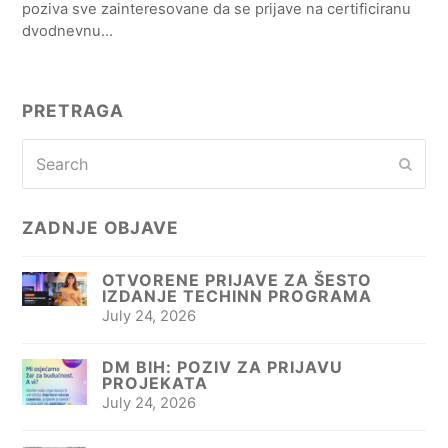
poziva sve zainteresovane da se prijave na certificiranu
dvodnevnu…
PRETRAGA
Search
Subm
ZADNJE OBJAVE
OTVORENE PRIJAVE ZA ŠESTO
IZDANJE TECHINN PROGRAMA
July 24, 2026
DM BIH: POZIV ZA PRIJAVU
PROJEKATA
July 24, 2026