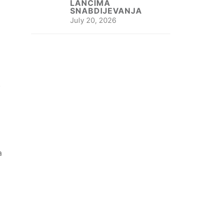
LANCIMA
SNABDIJEVANJA
July 20, 2026
.
a