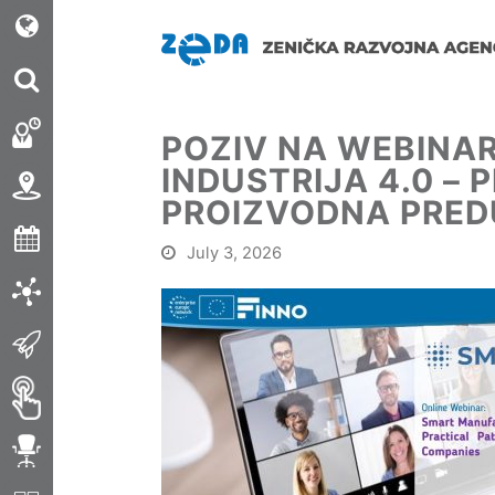
POZIV NA WEBINAR
INDUSTRIJA 4.0 – 
PROIZVODNA PRED
July 3, 2026