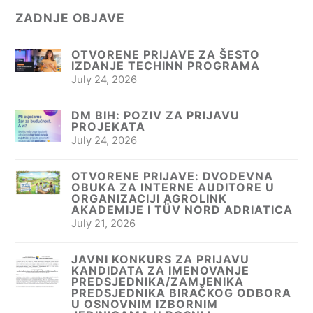
ZADNJE OBJAVE
OTVORENE PRIJAVE ZA ŠESTO
IZDANJE TECHINN PROGRAMA
July 24, 2026
DM BIH: POZIV ZA PRIJAVU
PROJEKATA
July 24, 2026
OTVORENE PRIJAVE: DVODEVNA
OBUKA ZA INTERNE AUDITORE U
ORGANIZACIJI AGROLINK
AKADEMIJE I TÜV NORD ADRIATICA
July 21, 2026
JAVNI KONKURS ZA PRIJAVU
KANDIDATA ZA IMENOVANJE
PREDSJEDNIKA/ZAMJENIKA
PREDSJEDNIKA BIRAČKOG ODBORA
U OSNOVNIM IZBORNIM