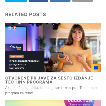
RELATED POSTS
OTVORENE PRIJAVE ZA ŠESTO IZDANJE
TECHINN PROGRAMA
Ako imaš tech ideju, ali ne i jasan biznis put, TechInn je
program za tebe!…