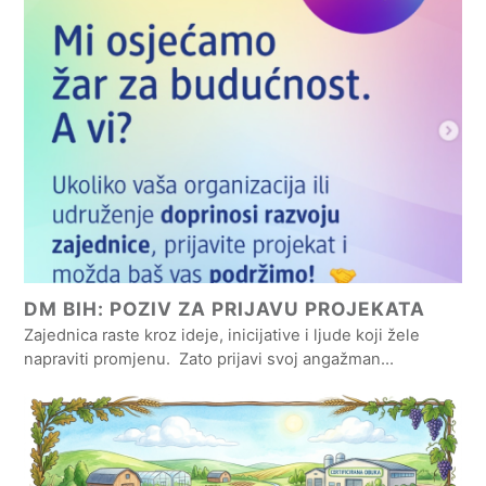
DM BIH: POZIV ZA PRIJAVU PROJEKATA
Zajednica raste kroz ideje, inicijative i ljude koji žele
napraviti promjenu. Zato prijavi svoj angažman…