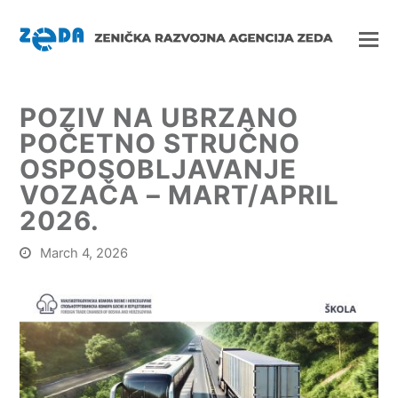
POZIV NA UBRZANO
POČETNO STRUČNO
OSPOSOBLJAVANJE
VOZAČA – MART/APRIL
2026.
March 4, 2026