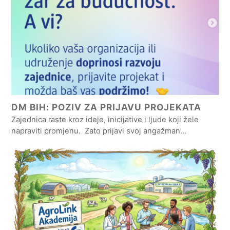
DM BIH: POZIV ZA PRIJAVU PROJEKATA
Zajednica raste kroz ideje, inicijative i ljude koji žele
napraviti promjenu. Zato prijavi svoj angažman…