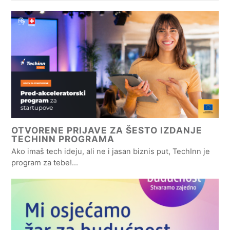
OTVORENE PRIJAVE ZA ŠESTO IZDANJE
TECHINN PROGRAMA
Ako imaš tech ideju, ali ne i jasan biznis put, TechInn je
program za tebe!…