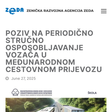
POZIV NA PERIODIČNO
STRUČNO
OSPOSOBLJAVANJE
VOZAČA U
MEĐUNARODNOM
CESTOVNOM PRIJEVOZU
June 27, 2025