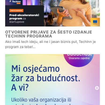
OTVORENE PRIJAVE ZA ŠESTO IZDANJE
TECHINN PROGRAMA
Ako imaš tech ideju, ali ne i jasan biznis put, TechInn je
program za tebe!…