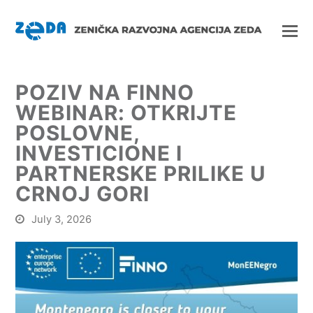
POZIV NA FINNO
WEBINAR: OTKRIJTE
POSLOVNE,
INVESTICIONE I
PARTNERSKE PRILIKE U
CRNOJ GORI
July 3, 2026