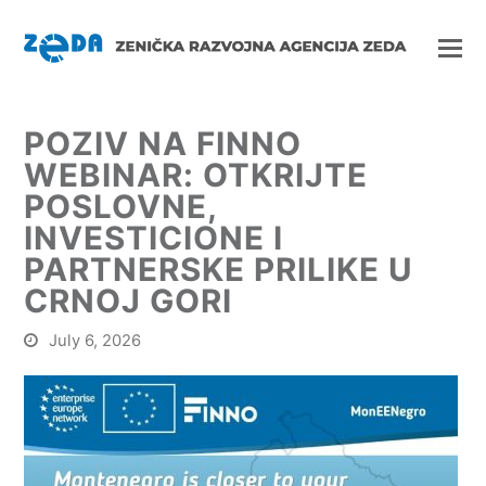
POZIV NA FINNO
WEBINAR: OTKRIJTE
POSLOVNE,
INVESTICIONE I
PARTNERSKE PRILIKE U
CRNOJ GORI
July 6, 2026