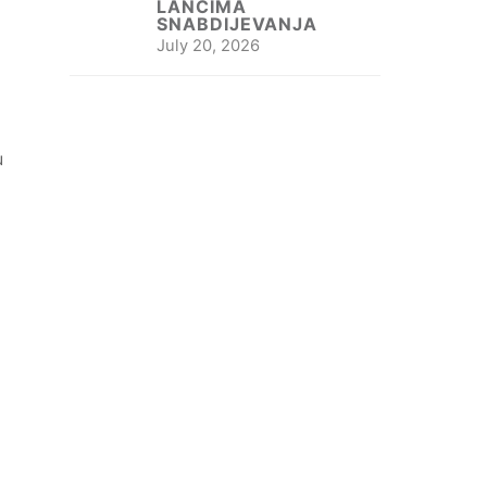
LANCIMA
SNABDIJEVANJA
July 20, 2026
u