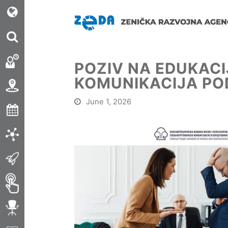
POZIV NA EDUKAC
KOMUNIKACIJA POD
June 1, 2026