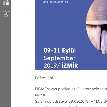
Poštovani,
BIGMEV vas poziva na 3. Internacionalni
PRIME
Sajam se održava 09.09.2019. – 11.09.