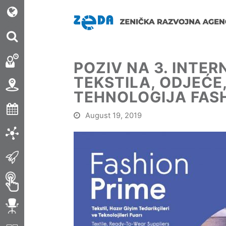
POZIV NA 3. INTE
TEKSTILA, ODJEĆE
TEHNOLOGIJA FAS
August 19, 2019