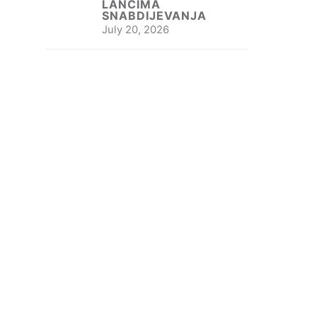
LANCIMA
SNABDIJEVANJA
July 20, 2026