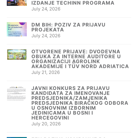
IZDANJE TECHINN PROGRAMA
July 24, 2026
DM BIH: POZIV ZA PRIJAVU
PROJEKATA
July 24, 2026
OTVORENE PRIJAVE: DVODEVNA
OBUKA ZA INTERNE AUDITORE U
ORGANIZACIJI AGROLINK
AKADEMIJE I TÜV NORD ADRIATICA
July 21, 2026
JAVNI KONKURS ZA PRIJAVU
KANDIDATA ZA IMENOVANJE
PREDSJEDNIKA/ZAMJENIKA
PREDSJEDNIKA BIRAČKOG ODBORA
U OSNOVNIM IZBORNIM
JEDINICAMA U BOSNI I
HERCEGOVINI
July 20, 2026