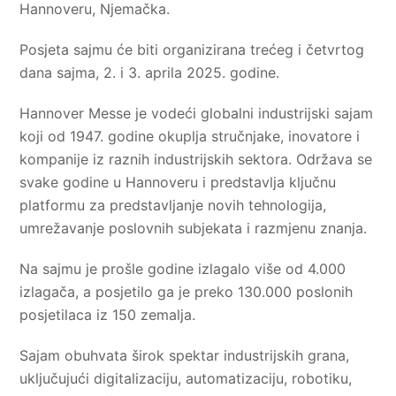
Hannoveru, Njemačka.
Posjeta sajmu će biti organizirana trećeg i četvrtog
dana sajma, 2. i 3. aprila 2025. godine.
Hannover Messe je vodeći globalni industrijski sajam
koji od 1947. godine okuplja stručnjake, inovatore i
kompanije iz raznih industrijskih sektora. Održava se
svake godine u Hannoveru i predstavlja ključnu
platformu za predstavljanje novih tehnologija,
umrežavanje poslovnih subjekata i razmjenu znanja.
Na sajmu je prošle godine izlagalo više od 4.000
izlagača, a posjetilo ga je preko 130.000 poslonih
posjetilaca iz 150 zemalja.
Sajam obuhvata širok spektar industrijskih grana,
uključujući digitalizaciju, automatizaciju, robotiku,