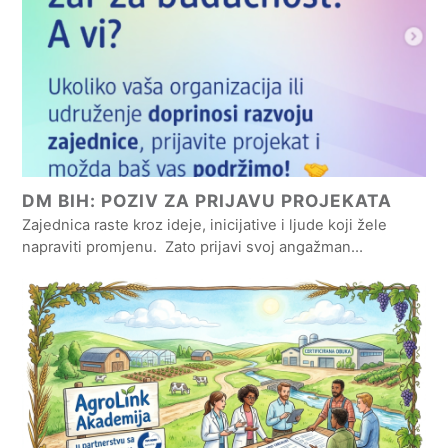
DM BIH: POZIV ZA PRIJAVU PROJEKATA
Zajednica raste kroz ideje, inicijative i ljude koji žele
napraviti promjenu. Zato prijavi svoj angažman…