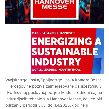
Vanjskotrgovinska/Spoljnotrgovinska komora Bosne
i Hercegovine poziva zainteresovane da učestvuju u
dvodnevnoj poslovnoj posjeti Međunarodnom sajmu
industrijskih tehnologija Hannover Messe, koji će biti
održan u periodu 31.3. do 4.4.2025. godine u