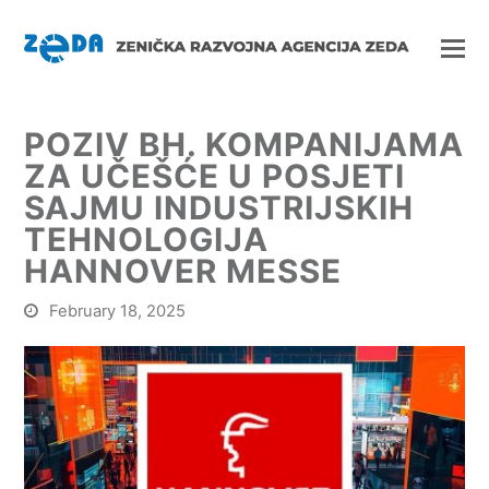
POZIV BH. KOMPANIJAMA
ZA UČEŠĆE U POSJETI
SAJMU INDUSTRIJSKIH
TEHNOLOGIJA
HANNOVER MESSE
February 18, 2025