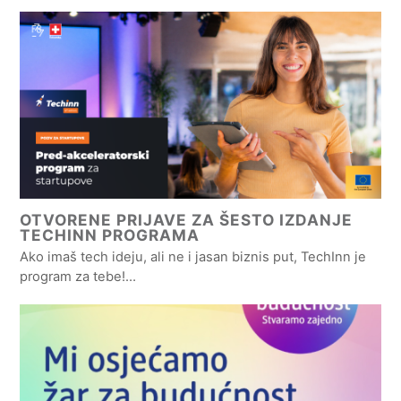
OTVORENE PRIJAVE ZA ŠESTO IZDANJE
TECHINN PROGRAMA
Ako imaš tech ideju, ali ne i jasan biznis put, TechInn je
program za tebe!…