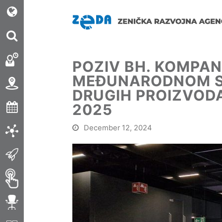
POZIV BH. KOMPA
MEĐUNARODNOM S
DRUGIH PROIZVODA
2025
December 12, 2024