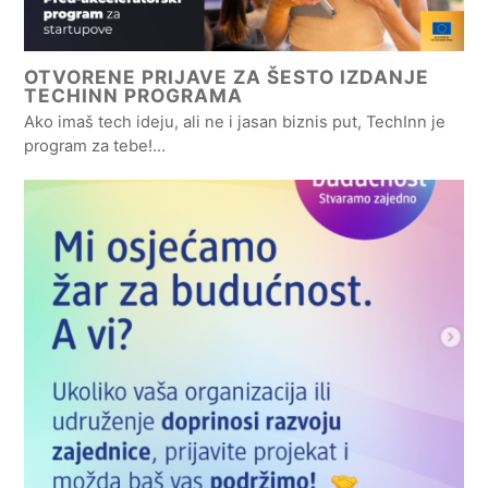
OTVORENE PRIJAVE ZA ŠESTO IZDANJE
TECHINN PROGRAMA
Ako imaš tech ideju, ali ne i jasan biznis put, TechInn je
program za tebe!…