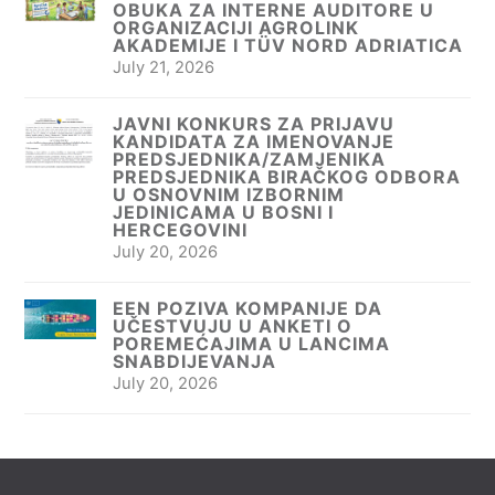
OBUKA ZA INTERNE AUDITORE U
ORGANIZACIJI AGROLINK
AKADEMIJE I TÜV NORD ADRIATICA
July 21, 2026
JAVNI KONKURS ZA PRIJAVU
KANDIDATA ZA IMENOVANJE
PREDSJEDNIKA/ZAMJENIKA
PREDSJEDNIKA BIRAČKOG ODBORA
U OSNOVNIM IZBORNIM
JEDINICAMA U BOSNI I
HERCEGOVINI
July 20, 2026
EEN POZIVA KOMPANIJE DA
UČESTVUJU U ANKETI O
POREMEĆAJIMA U LANCIMA
SNABDIJEVANJA
July 20, 2026