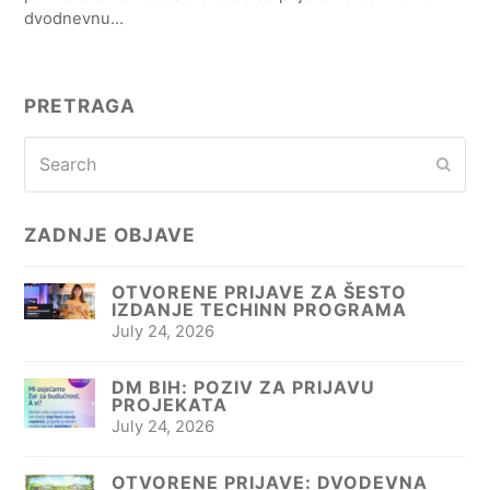
dvodnevnu…
PRETRAGA
Search
Subm
ZADNJE OBJAVE
OTVORENE PRIJAVE ZA ŠESTO
IZDANJE TECHINN PROGRAMA
July 24, 2026
DM BIH: POZIV ZA PRIJAVU
PROJEKATA
July 24, 2026
OTVORENE PRIJAVE: DVODEVNA