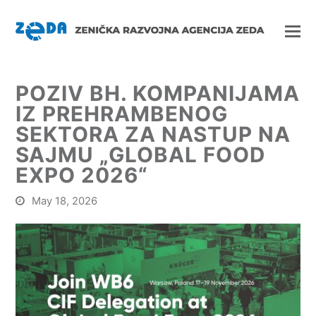
POZIV BH. KOMPANIJAMA
IZ PREHRAMBENOG
SEKTORA ZA NASTUP NA
SAJMU „GLOBAL FOOD
EXPO 2026“
May 18, 2026