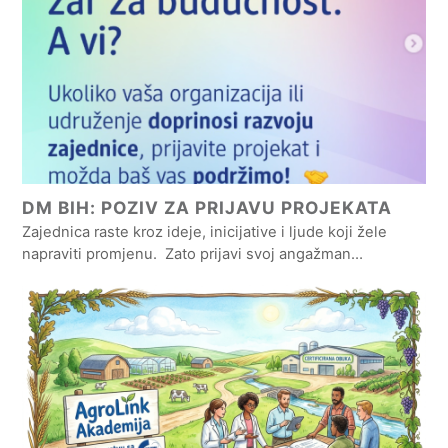
DM BIH: POZIV ZA PRIJAVU PROJEKATA
Zajednica raste kroz ideje, inicijative i ljude koji žele
napraviti promjenu. Zato prijavi svoj angažman…