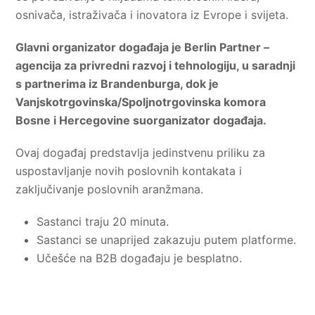
osnivača, istraživača i inovatora iz Evrope i svijeta.
Glavni organizator događaja je Berlin Partner –
agencija za privredni razvoj i tehnologiju, u saradnji
s partnerima iz Brandenburga, dok je
Vanjskotrgovinska/Spoljnotrgovinska komora
Bosne i Hercegovine suorganizator događaja.
Ovaj događaj predstavlja jedinstvenu priliku za
uspostavljanje novih poslovnih kontakata i
zaključivanje poslovnih aranžmana.
Sastanci traju 20 minuta.
Sastanci se unaprijed zakazuju putem platforme.
Učešće na B2B događaju je besplatno.