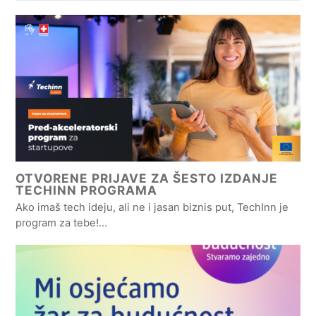
OTVORENE PRIJAVE ZA ŠESTO IZDANJE
TECHINN PROGRAMA
Ako imaš tech ideju, ali ne i jasan biznis put, TechInn je
program za tebe!…