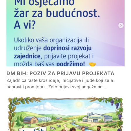
DM BIH: POZIV ZA PRIJAVU PROJEKATA
Zajednica raste kroz ideje, inicijative i ljude koji žele
napraviti promjenu. Zato prijavi svoj angažman…