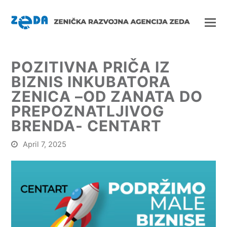
POZITIVNA PRIČA IZ
BIZNIS INKUBATORA
ZENICA –OD ZANATA DO
PREPOZNATLJIVOG
BRENDA- CENTART
April 7, 2025