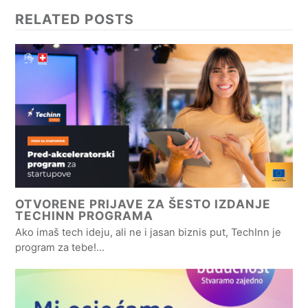
RELATED POSTS
OTVORENE PRIJAVE ZA ŠESTO IZDANJE
TECHINN PROGRAMA
Ako imaš tech ideju, ali ne i jasan biznis put, TechInn je
program za tebe!…