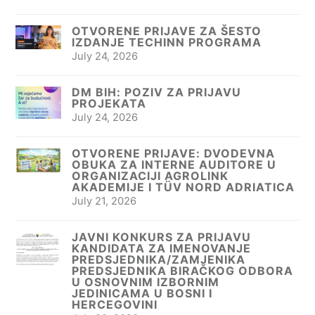
OTVORENE PRIJAVE ZA ŠESTO
IZDANJE TECHINN PROGRAMA
July 24, 2026
DM BIH: POZIV ZA PRIJAVU
PROJEKATA
July 24, 2026
OTVORENE PRIJAVE: DVODEVNA
OBUKA ZA INTERNE AUDITORE U
ORGANIZACIJI AGROLINK
AKADEMIJE I TÜV NORD ADRIATICA
July 21, 2026
JAVNI KONKURS ZA PRIJAVU
KANDIDATA ZA IMENOVANJE
PREDSJEDNIKA/ZAMJENIKA
PREDSJEDNIKA BIRAČKOG ODBORA
U OSNOVNIM IZBORNIM
JEDINICAMA U BOSNI I
HERCEGOVINI