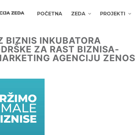
POČETNA
ZEDA
PROJEKTI
Z BIZNIS INKUBATORA
ODRŠKE ZA RAST BIZNISA-
ARKETING AGENCIJU ZENO