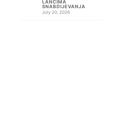
LANCIMA
SNABDIJEVANJA
July 20, 2026