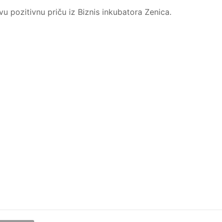
 pozitivnu priču iz Biznis inkubatora Zenica.