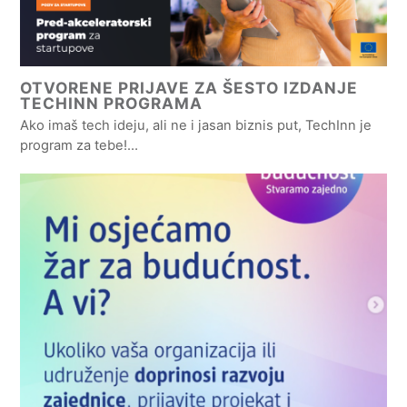
OTVORENE PRIJAVE ZA ŠESTO IZDANJE
TECHINN PROGRAMA
Ako imaš tech ideju, ali ne i jasan biznis put, TechInn je
program za tebe!…