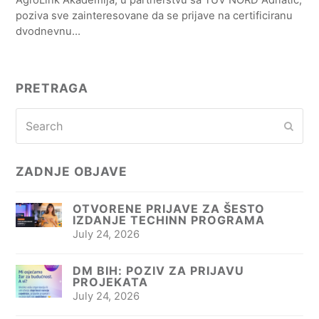
poziva sve zainteresovane da se prijave na certificiranu
dvodnevnu…
PRETRAGA
Search
Subm
ZADNJE OBJAVE
OTVORENE PRIJAVE ZA ŠESTO
IZDANJE TECHINN PROGRAMA
July 24, 2026
DM BIH: POZIV ZA PRIJAVU
PROJEKATA
July 24, 2026