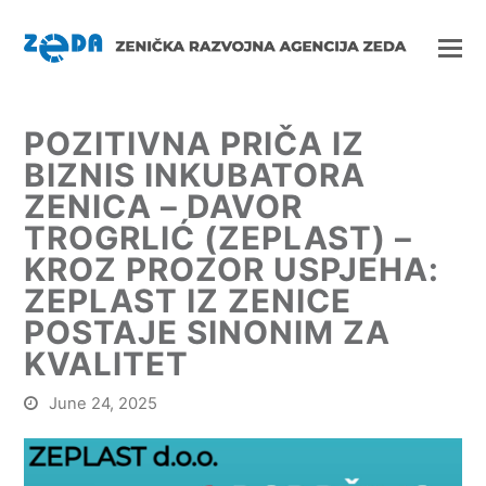
POZITIVNA PRIČA IZ
BIZNIS INKUBATORA
ZENICA – DAVOR
TROGRLIĆ (ZEPLAST) –
KROZ PROZOR USPJEHA:
ZEPLAST IZ ZENICE
POSTAJE SINONIM ZA
KVALITET
June 24, 2025