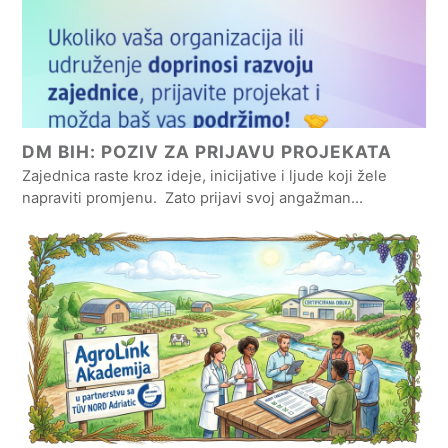
DM BIH: POZIV ZA PRIJAVU PROJEKATA
Zajednica raste kroz ideje, inicijative i ljude koji žele
napraviti promjenu. Zato prijavi svoj angažman…