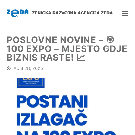
POSLOVNE NOVINE – 🎯
100 EXPO – MJESTO GDJE
BIZNIS RASTE! 📈
April 28, 2025