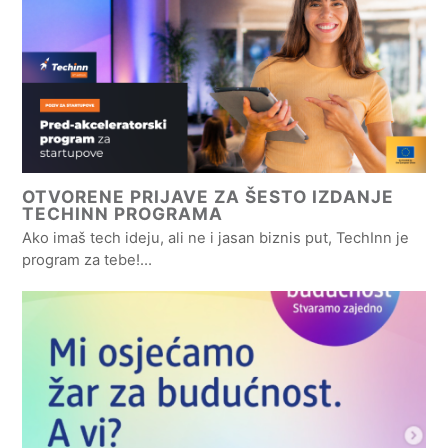
OTVORENE PRIJAVE ZA ŠESTO IZDANJE
TECHINN PROGRAMA
Ako imaš tech ideju, ali ne i jasan biznis put, TechInn je
program za tebe!…