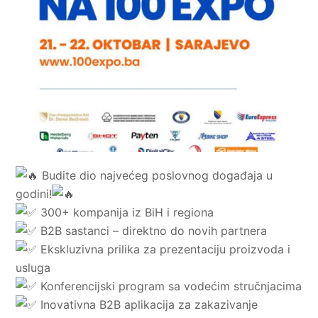
Budite dio najvećeg poslovnog događaja u
godini!
300+ kompanija iz BiH i regiona
B2B sastanci – direktno do novih partnera
Ekskluzivna prilika za prezentaciju proizvoda i
usluga
Konferencijski program sa vodećim stručnjacima
Inovativna B2B aplikacija za zakazivanje