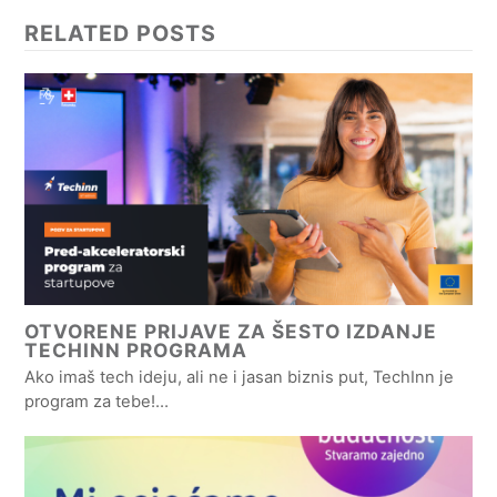
RELATED POSTS
OTVORENE PRIJAVE ZA ŠESTO IZDANJE
TECHINN PROGRAMA
Ako imaš tech ideju, ali ne i jasan biznis put, TechInn je
program za tebe!…