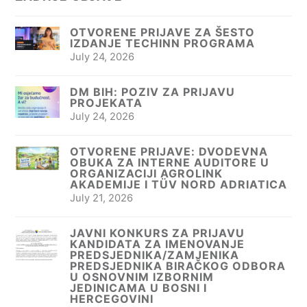
OTVORENE PRIJAVE ZA ŠESTO
IZDANJE TECHINN PROGRAMA
July 24, 2026
DM BIH: POZIV ZA PRIJAVU
PROJEKATA
July 24, 2026
OTVORENE PRIJAVE: DVODEVNA
OBUKA ZA INTERNE AUDITORE U
ORGANIZACIJI AGROLINK
AKADEMIJE I TÜV NORD ADRIATICA
July 21, 2026
JAVNI KONKURS ZA PRIJAVU
KANDIDATA ZA IMENOVANJE
PREDSJEDNIKA/ZAMJENIKA
PREDSJEDNIKA BIRAČKOG ODBORA
U OSNOVNIM IZBORNIM
JEDINICAMA U BOSNI I
HERCEGOVINI