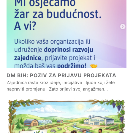
DM BIH: POZIV ZA PRIJAVU PROJEKATA
Zajednica raste kroz ideje, inicijative i ljude koji žele
napraviti promjenu. Zato prijavi svoj angažman…