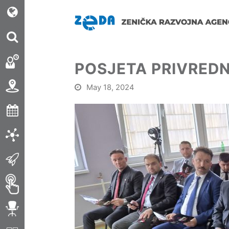
POSJETA PRIVREDNI
May 18, 2024