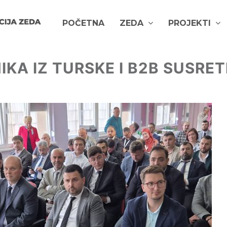
POČETNA
ZEDA
PROJEKTI
KA IZ TURSKE I B2B SUSRET