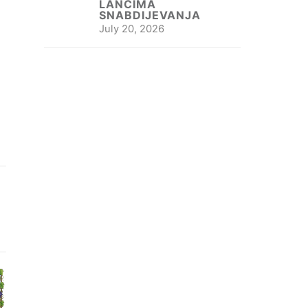
LANCIMA
SNABDIJEVANJA
July 20, 2026