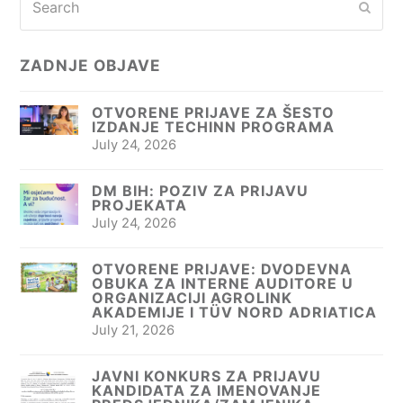
Subm
ZADNJE OBJAVE
OTVORENE PRIJAVE ZA ŠESTO
IZDANJE TECHINN PROGRAMA
July 24, 2026
DM BIH: POZIV ZA PRIJAVU
PROJEKATA
July 24, 2026
OTVORENE PRIJAVE: DVODEVNA
OBUKA ZA INTERNE AUDITORE U
ORGANIZACIJI AGROLINK
AKADEMIJE I TÜV NORD ADRIATICA
July 21, 2026
JAVNI KONKURS ZA PRIJAVU
KANDIDATA ZA IMENOVANJE