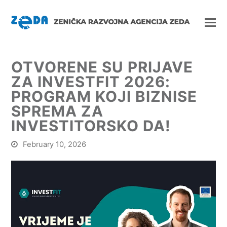
OTVORENE SU PRIJAVE
ZA INVESTFIT 2026:
PROGRAM KOJI BIZNISE
SPREMA ZA
INVESTITORSKO DA!
February 10, 2026