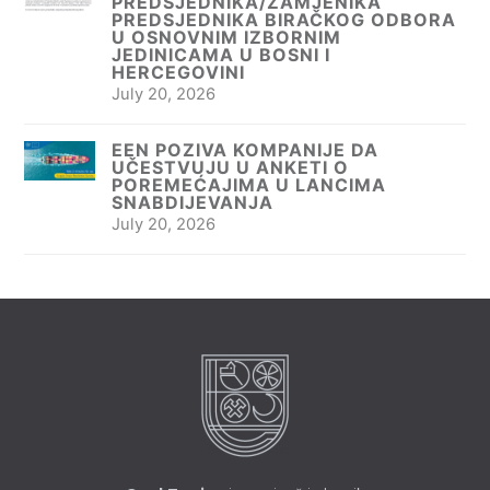
PREDSJEDNIKA/ZAMJENIKA
PREDSJEDNIKA BIRAČKOG ODBORA
U OSNOVNIM IZBORNIM
JEDINICAMA U BOSNI I
HERCEGOVINI
July 20, 2026
EEN POZIVA KOMPANIJE DA
UČESTVUJU U ANKETI O
POREMEĆAJIMA U LANCIMA
SNABDIJEVANJA
July 20, 2026