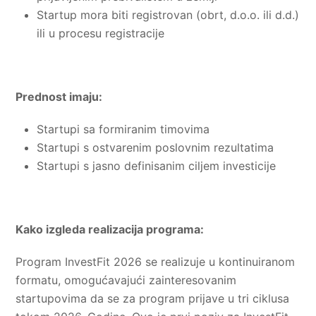
Startup mora biti registrovan (obrt, d.o.o. ili d.d.)
ili u procesu registracije
Prednost imaju:
Startupi sa formiranim timovima
Startupi s ostvarenim poslovnim rezultatima
Startupi s jasno definisanim ciljem investicije
Kako izgleda realizacija programa:
Program InvestFit 2026 se realizuje u kontinuiranom
formatu, omogućavajući zainteresovanim
startupovima da se za program prijave u tri ciklusa