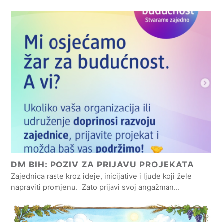
DM BIH: POZIV ZA PRIJAVU PROJEKATA
Zajednica raste kroz ideje, inicijative i ljude koji žele
napraviti promjenu. Zato prijavi svoj angažman…