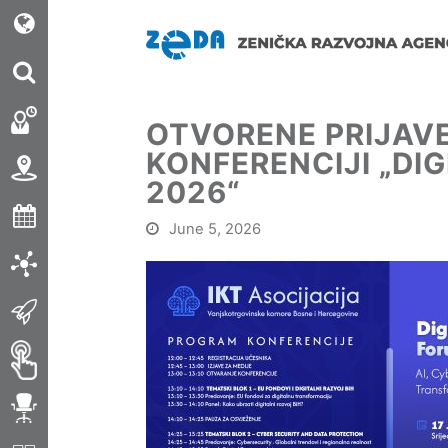
OTVORENE PRIJAV
KONFERENCIJI „DI
2026“
June 5, 2026