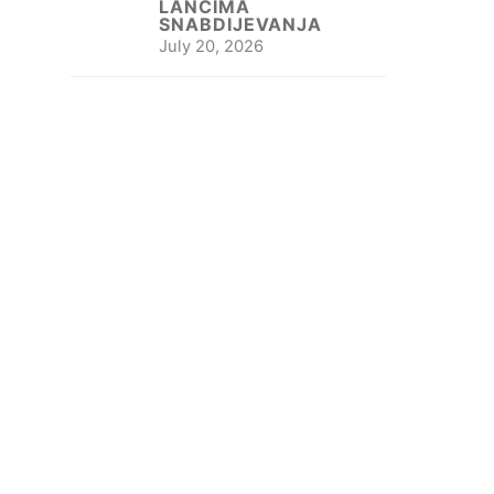
LANCIMA
SNABDIJEVANJA
July 20, 2026