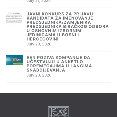
July 21, 2026
JAVNI KONKURS ZA PRIJAVU
KANDIDATA ZA IMENOVANJE
PREDSJEDNIKA/ZAMJENIKA
PREDSJEDNIKA BIRAČKOG ODBORA
U OSNOVNIM IZBORNIM
JEDINICAMA U BOSNI I
HERCEGOVINI
July 20, 2026
EEN POZIVA KOMPANIJE DA
UČESTVUJU U ANKETI O
POREMEĆAJIMA U LANCIMA
SNABDIJEVANJA
July 20, 2026