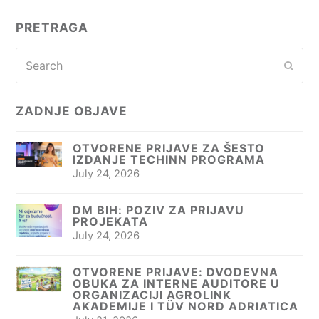
PRETRAGA
Search
Subm
ZADNJE OBJAVE
OTVORENE PRIJAVE ZA ŠESTO
IZDANJE TECHINN PROGRAMA
July 24, 2026
DM BIH: POZIV ZA PRIJAVU
PROJEKATA
July 24, 2026
OTVORENE PRIJAVE: DVODEVNA
OBUKA ZA INTERNE AUDITORE U
ORGANIZACIJI AGROLINK
AKADEMIJE I TÜV NORD ADRIATICA