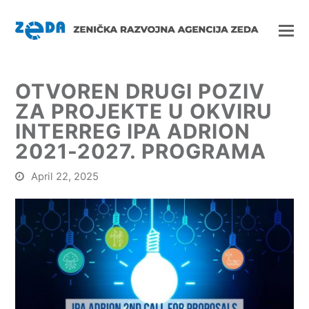
OTVOREN DRUGI POZIV
ZA PROJEKTE U OKVIRU
INTERREG IPA ADRION
2021-2027. PROGRAMA
April 22, 2025