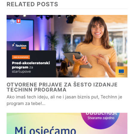
RELATED POSTS
OTVORENE PRIJAVE ZA ŠESTO IZDANJE
TECHINN PROGRAMA
Ako imaš tech ideju, ali ne i jasan biznis put, TechInn je
program za tebe!…