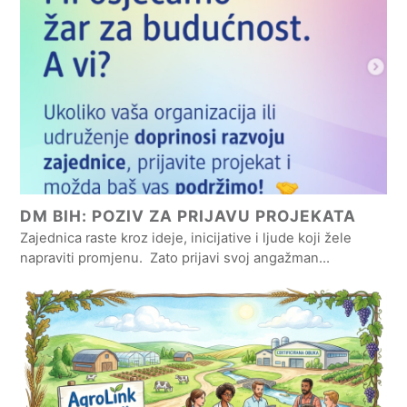
DM BIH: POZIV ZA PRIJAVU PROJEKATA
Zajednica raste kroz ideje, inicijative i ljude koji žele
napraviti promjenu. Zato prijavi svoj angažman…