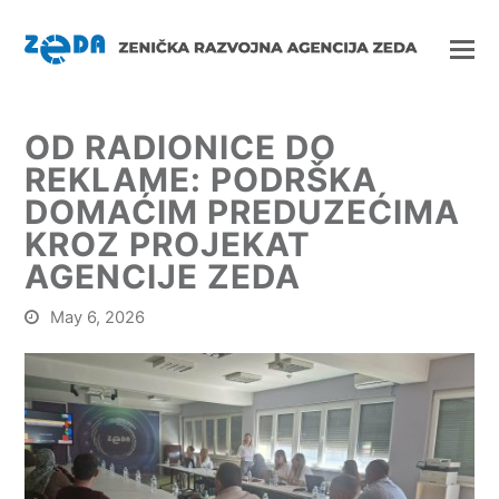
OD RADIONICE DO
REKLAME: PODRŠKA
DOMAĆIM PREDUZEĆIMA
KROZ PROJEKAT
AGENCIJE ZEDA
May 6, 2026