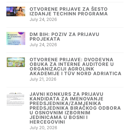
OTVORENE PRIJAVE ZA ŠESTO
IZDANJE TECHINN PROGRAMA
July 24, 2026
DM BIH: POZIV ZA PRIJAVU
PROJEKATA
July 24, 2026
OTVORENE PRIJAVE: DVODEVNA
OBUKA ZA INTERNE AUDITORE U
ORGANIZACIJI AGROLINK
AKADEMIJE I TÜV NORD ADRIATICA
July 21, 2026
JAVNI KONKURS ZA PRIJAVU
KANDIDATA ZA IMENOVANJE
PREDSJEDNIKA/ZAMJENIKA
PREDSJEDNIKA BIRAČKOG ODBORA
U OSNOVNIM IZBORNIM
JEDINICAMA U BOSNI I
HERCEGOVINI
July 20, 2026