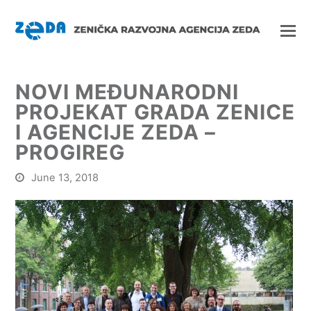
NOVI MEĐUNARODNI
PROJEKAT GRADA ZENICE
I AGENCIJE ZEDA –
PROGIREG
June 13, 2018