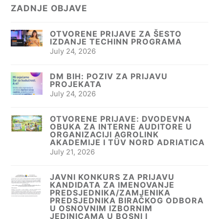
ZADNJE OBJAVE
OTVORENE PRIJAVE ZA ŠESTO
IZDANJE TECHINN PROGRAMA
July 24, 2026
DM BIH: POZIV ZA PRIJAVU
PROJEKATA
July 24, 2026
OTVORENE PRIJAVE: DVODEVNA
OBUKA ZA INTERNE AUDITORE U
ORGANIZACIJI AGROLINK
AKADEMIJE I TÜV NORD ADRIATICA
July 21, 2026
JAVNI KONKURS ZA PRIJAVU
KANDIDATA ZA IMENOVANJE
PREDSJEDNIKA/ZAMJENIKA
PREDSJEDNIKA BIRAČKOG ODBORA
U OSNOVNIM IZBORNIM
JEDINICAMA U BOSNI I