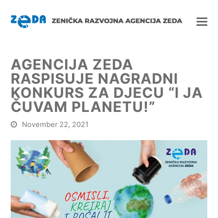
AGENCIJA ZEDA
RASPISUJE NAGRADNI
KONKURS ZA DJECU “I JA
ČUVAM PLANETU!”
November 22, 2021