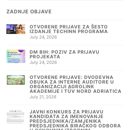
ZADNJE OBJAVE
OTVORENE PRIJAVE ZA ŠESTO
IZDANJE TECHINN PROGRAMA
July 24, 2026
DM BIH: POZIV ZA PRIJAVU
PROJEKATA
July 24, 2026
OTVORENE PRIJAVE: DVODEVNA
OBUKA ZA INTERNE AUDITORE U
ORGANIZACIJI AGROLINK
AKADEMIJE I TÜV NORD ADRIATICA
July 21, 2026
JAVNI KONKURS ZA PRIJAVU
KANDIDATA ZA IMENOVANJE
PREDSJEDNIKA/ZAMJENIKA
PREDSJEDNIKA BIRAČKOG ODBORA