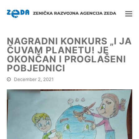
NAGRADNI KONKURS „I JA
ČUVAM PLANETU! JE
OKONČAN I PROGLAŠENI
POBJEDNICI
December 2, 2021