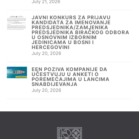
July 21, 2026
JAVNI KONKURS ZA PRIJAVU
KANDIDATA ZA IMENOVANJE
PREDSJEDNIKA/ZAMJENIKA
PREDSJEDNIKA BIRAČKOG ODBORA
U OSNOVNIM IZBORNIM
JEDINICAMA U BOSNI I
HERCEGOVINI
July 20, 2026
EEN POZIVA KOMPANIJE DA
UČESTVUJU U ANKETI O
POREMEĆAJIMA U LANCIMA
SNABDIJEVANJA
July 20, 2026