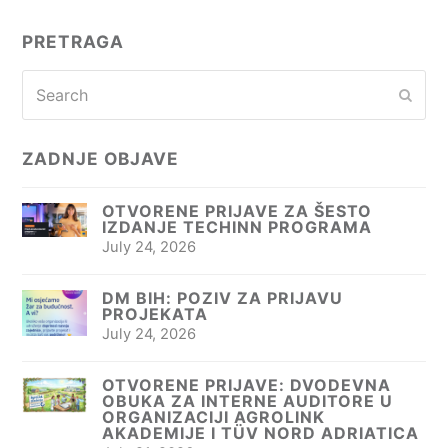
PRETRAGA
Search
Subm
ZADNJE OBJAVE
OTVORENE PRIJAVE ZA ŠESTO
IZDANJE TECHINN PROGRAMA
July 24, 2026
DM BIH: POZIV ZA PRIJAVU
PROJEKATA
July 24, 2026
OTVORENE PRIJAVE: DVODEVNA
OBUKA ZA INTERNE AUDITORE U
ORGANIZACIJI AGROLINK
AKADEMIJE I TÜV NORD ADRIATICA