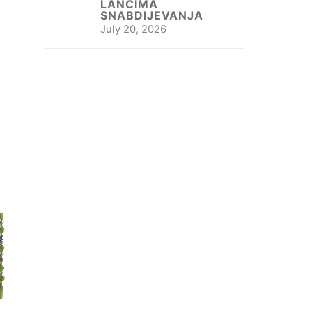
LANCIMA
SNABDIJEVANJA
July 20, 2026