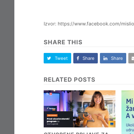
Izvor: https://www.facebook.com/mislio
SHARE THIS
Tweet
Share
Share
RELATED POSTS