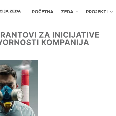
POČETNA
ZEDA
PROJEKTI
GRANTOVI ZA INICIJATIVE
VORNOSTI KOMPANIJA