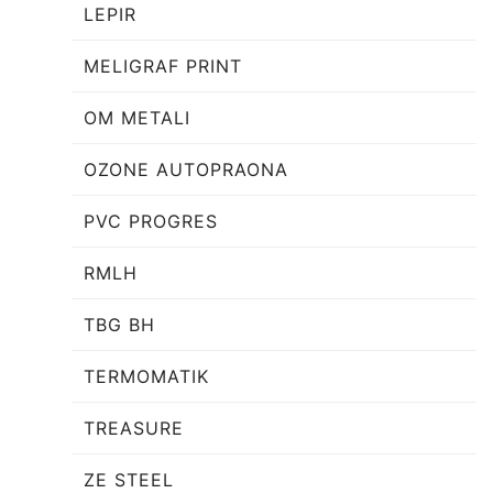
LEPIR
MELIGRAF PRINT
OM METALI
OZONE AUTOPRAONA
PVC PROGRES
RMLH
TBG BH
TERMOMATIK
TREASURE
ZE STEEL