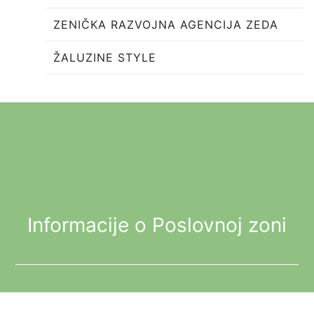
ZENIČKA RAZVOJNA AGENCIJA ZEDA
ŽALUZINE STYLE
Informacije o Poslovnoj zoni