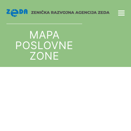
MAPA
POSLOVNE
ZONE