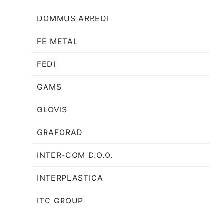
DOMMUS ARREDI
FE METAL
FEDI
GAMS
GLOVIS
GRAFORAD
INTER-COM D.O.O.
INTERPLASTICA
ITC GROUP