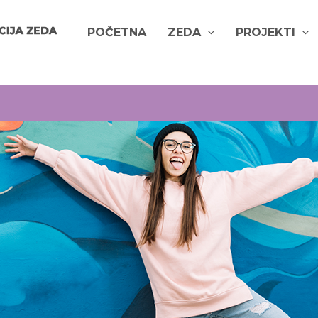
POČETNA
ZEDA
PROJEKTI