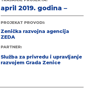
april 2019. godina –
PROJEKAT PROVODI:
Zenička razvojna agencija
ZEDA
PARTNER:
Služba za privredu i upravljanje
razvojem Grada Zenice