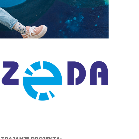
TRAJANJE PROJEKTA: