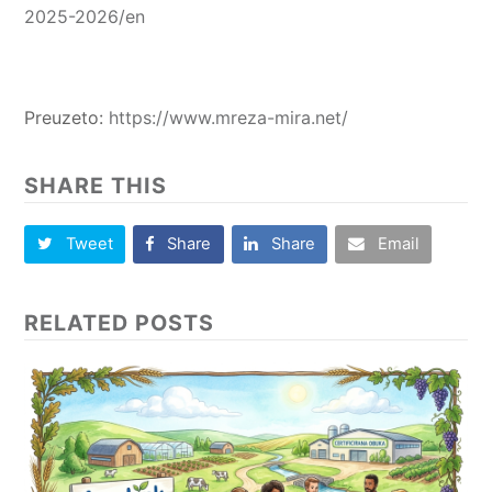
2025-2026/en
Preuzeto:
https://www.mreza-mira.net/
SHARE THIS
Tweet
Share
Share
Email
RELATED POSTS