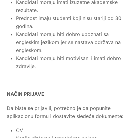
Kandidati moraju imati izuzetne akademske
rezultate.
Prednost imaju studenti koji nisu stariji od 30
godina.
Kandidati moraju biti dobro upoznati sa
engleskim jezikom jer se nastava održava na
engleskom.
Kandidati moraju biti motivisani i imati dobro
zdravlje.
NAČIN PRIJAVE
Da biste se prijavili, potrebno je da popunite
aplikacionu formu i dostavite sledeće dokumente:
CV