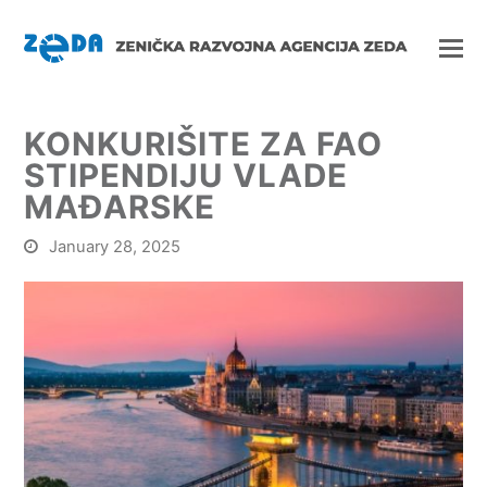
KONKURIŠITE ZA FAO
STIPENDIJU VLADE
MAĐARSKE
January 28, 2025