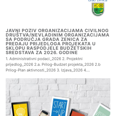
JAVNI POZIV ORGANIZACIJAMA CIVILNOG
DRUŠTVA/NEVLADINIM ORGANIZACIJAMA
SA PODRUČJA GRADA ZENICA ZA
PREDAJU PRIJEDLOGA PROJEKATA U
SKLOPU RASPODJELE BUDŽETSKIH
SREDSTAVA ZA 2026. GODINE
1. Administrativni podaci_2026 2. Projektni
prijedlog_2026 2.a. Prilog-Budzet projekta_2026 2.b
Prilog-Plan aktivnosti_2026 3. Izjava_2026 4.…