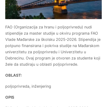
FAO (Organizacija za hranu i poljoprivredu) nudi
stipendije za master studije u okviru programa FAO
Vlade Mađarske za školsku 2025-2026. Stipendija je
potpuno finansirana i pokriva studije na Mađarskom
univerzitetu za poljoprivredu i Univerzitetu u
Debrecinu. Ovaj program je otvoren za studente koji
žele da studiraju u oblasti poljoprivrede.
OBLAST:
poljoprivreda, inženjering
OPIS