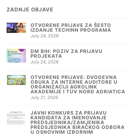
ZADNJE OBJAVE
OTVORENE PRIJAVE ZA ŠESTO
IZDANJE TECHINN PROGRAMA
July 24, 2026
DM BIH: POZIV ZA PRIJAVU
PROJEKATA
July 24, 2026
OTVORENE PRIJAVE: DVODEVNA
OBUKA ZA INTERNE AUDITORE U
ORGANIZACIJI AGROLINK
AKADEMIJE I TÜV NORD ADRIATICA
July 21, 2026
JAVNI KONKURS ZA PRIJAVU
KANDIDATA ZA IMENOVANJE
PREDSJEDNIKA/ZAMJENIKA
PREDSJEDNIKA BIRAČKOG ODBORA
U OSNOVNIM IZBORNIM