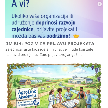
DM BIH: POZIV ZA PRIJAVU PROJEKATA
Zajednica raste kroz ideje, inicijative i ljude koji žele
napraviti promjenu. Zato prijavi svoj angažman…