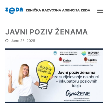
JAVNI POZIV ŽENAMA
June 25, 2025