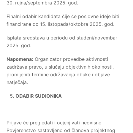
30. rujna/septembra 2025. god.
Finalni odabir kandidata čije će poslovne ideje biti
financirane do 15. listopada/oktobra 2025. god.
Isplata sredstava u periodu od studeni/novembar
2025. god.
Napomena:
Organizator provedbe aktivnosti
zadržava pravo, u slučaju objektivnih okolnosti,
promijeniti termine održavanja obuke i objave
natječaja.
ODABIR SUDIONIKA
Prijave će pregledati i ocjenjivati neovisno
Povjerenstvo sastavljeno od članova projektnog