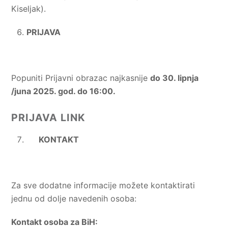
Kiseljak).
PRIJAVA
Popuniti Prijavni obrazac najkasnije
do 30. lipnja
/juna 2025. god. do 16:00.
PRIJAVA LINK
KONTAKT
Za sve dodatne informacije možete kontaktirati
jednu od dolje navedenih osoba:
Kontakt osoba za BiH: