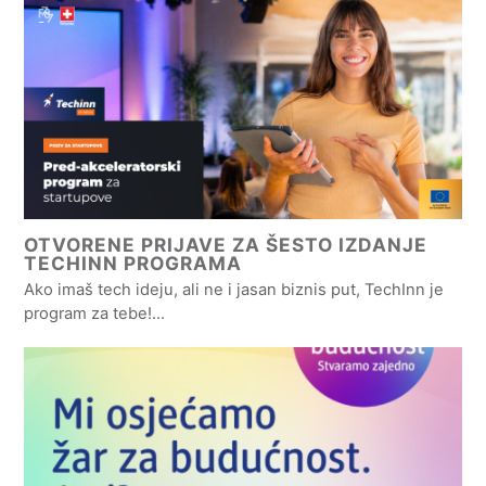
OTVORENE PRIJAVE ZA ŠESTO IZDANJE
TECHINN PROGRAMA
Ako imaš tech ideju, ali ne i jasan biznis put, TechInn je
program za tebe!…