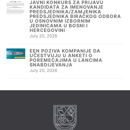
JAVNI KONKURS ZA PRIJAVU
KANDIDATA ZA IMENOVANJE
PREDSJEDNIKA/ZAMJENIKA
PREDSJEDNIKA BIRAČKOG ODBORA
U OSNOVNIM IZBORNIM
JEDINICAMA U BOSNI I
HERCEGOVINI
July 20, 2026
EEN POZIVA KOMPANIJE DA
UČESTVUJU U ANKETI O
POREMEĆAJIMA U LANCIMA
SNABDIJEVANJA
July 20, 2026