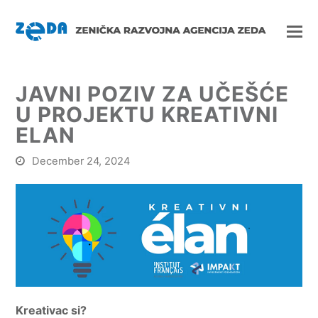
JAVNI POZIV ZA UČEŠĆE
U PROJEKTU KREATIVNI
ELAN
December 24, 2024
Kreativac si?