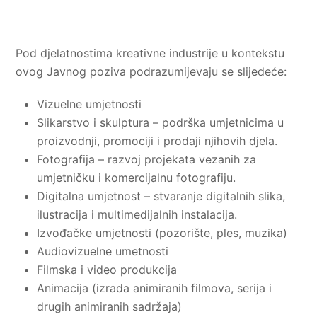
Pod djelatnostima kreativne industrije u kontekstu
ovog Javnog poziva podrazumijevaju se slijedeće:
Vizuelne umjetnosti
Slikarstvo i skulptura – podrška umjetnicima u
proizvodnji, promociji i prodaji njihovih djela.
Fotografija – razvoj projekata vezanih za
umjetničku i komercijalnu fotografiju.
Digitalna umjetnost – stvaranje digitalnih slika,
ilustracija i multimedijalnih instalacija.
Izvođačke umjetnosti (pozorište, ples, muzika)
Audiovizuelne umetnosti
Filmska i video produkcija
Animacija (izrada animiranih filmova, serija i
drugih animiranih sadržaja)