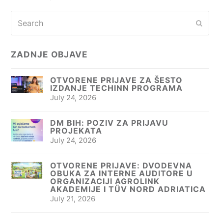
Search
Subm
ZADNJE OBJAVE
OTVORENE PRIJAVE ZA ŠESTO
IZDANJE TECHINN PROGRAMA
July 24, 2026
DM BIH: POZIV ZA PRIJAVU
PROJEKATA
July 24, 2026
OTVORENE PRIJAVE: DVODEVNA
OBUKA ZA INTERNE AUDITORE U
ORGANIZACIJI AGROLINK
AKADEMIJE I TÜV NORD ADRIATICA
July 21, 2026