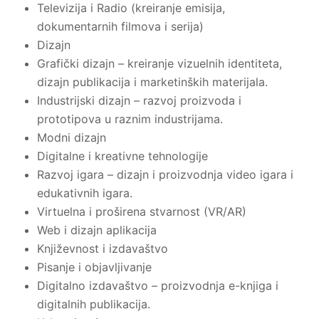
Televizija i Radio (kreiranje emisija,
dokumentarnih filmova i serija)
Dizajn
Grafički dizajn – kreiranje vizuelnih identiteta,
dizajn publikacija i marketinških materijala.
Industrijski dizajn – razvoj proizvoda i
prototipova u raznim industrijama.
Modni dizajn
Digitalne i kreativne tehnologije
Razvoj igara – dizajn i proizvodnja video igara i
edukativnih igara.
Virtuelna i proširena stvarnost (VR/AR)
Web i dizajn aplikacija
Književnost i izdavaštvo
Pisanje i objavljivanje
Digitalno izdavaštvo – proizvodnja e-knjiga i
digitalnih publikacija.