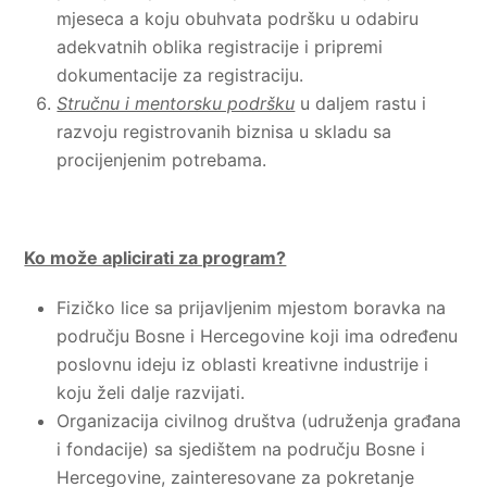
mjeseca a koju obuhvata podršku u odabiru
adekvatnih oblika registracije i pripremi
dokumentacije za registraciju.
Stručnu i mentorsku podršku
u daljem rastu i
razvoju registrovanih biznisa u skladu sa
procijenjenim potrebama.
Ko može aplicirati za program?
Fizičko lice sa prijavljenim mjestom boravka na
području Bosne i Hercegovine koji ima određenu
poslovnu ideju iz oblasti kreativne industrije i
koju želi dalje razvijati.
Organizacija civilnog društva (udruženja građana
i fondacije) sa sjedištem na području Bosne i
Hercegovine, zainteresovane za pokretanje