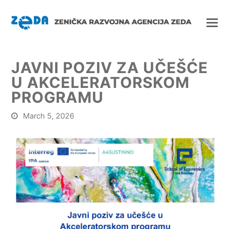
JAVNI POZIV ZA UČEŠĆE
U AKCELERATORSKOM
PROGRAMU
March 5, 2026