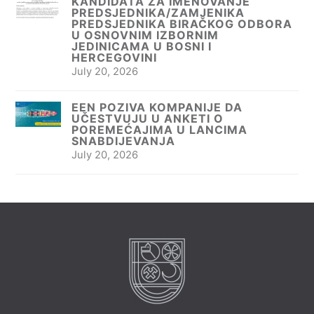
KANDIDATA ZA IMENOVANJE
PREDSJEDNIKA/ZAMJENIKA
PREDSJEDNIKA BIRAČKOG ODBORA
U OSNOVNIM IZBORNIM
JEDINICAMA U BOSNI I
HERCEGOVINI
July 20, 2026
EEN POZIVA KOMPANIJE DA
UČESTVUJU U ANKETI O
POREMEĆAJIMA U LANCIMA
SNABDIJEVANJA
July 20, 2026