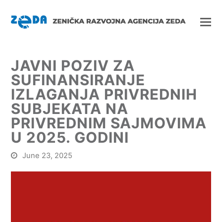
JAVNI POZIV ZA
SUFINANSIRANJE
IZLAGANJA PRIVREDNIH
SUBJEKATA NA
PRIVREDNIM SAJMOVIMA
U 2025. GODINI
June 23, 2025