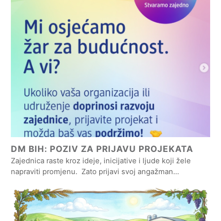
DM BIH: POZIV ZA PRIJAVU PROJEKATA
Zajednica raste kroz ideje, inicijative i ljude koji žele
napraviti promjenu. Zato prijavi svoj angažman…