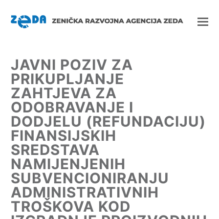
JAVNI POZIV ZA
PRIKUPLJANJE
ZAHTJEVA ZA
ODOBRAVANJE I
DODJELU (REFUNDACIJU)
FINANSIJSKIH
SREDSTAVA
NAMIJENJENIH
SUBVENCIONIRANJU
ADMINISTRATIVNIH
TROŠKOVA KOD