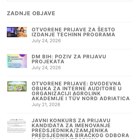
ZADNJE OBJAVE
OTVORENE PRIJAVE ZA ŠESTO
IZDANJE TECHINN PROGRAMA
July 24, 2026
DM BIH: POZIV ZA PRIJAVU
PROJEKATA
July 24, 2026
OTVORENE PRIJAVE: DVODEVNA
OBUKA ZA INTERNE AUDITORE U
ORGANIZACIJI AGROLINK
AKADEMIJE I TÜV NORD ADRIATICA
July 21, 2026
JAVNI KONKURS ZA PRIJAVU
KANDIDATA ZA IMENOVANJE
PREDSJEDNIKA/ZAMJENIKA
PREDSJEDNIKA BIRAČKOG ODBORA