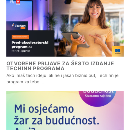
OTVORENE PRIJAVE ZA ŠESTO IZDANJE
TECHINN PROGRAMA
Ako imaš tech ideju, ali ne i jasan biznis put, TechInn je
program za tebe!…