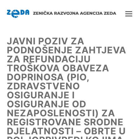
JAVNI POZIV ZA
PODNOŠENJE ZAHTJEVA
ZA REFUNDACIJU
TROŠKOVA OBAVEZA
DOPRINOSA (PIO,
ZDRAVSTVENO
OSIGURANJE I
OSIGURANJE OD
NEZAPOSLENOSTI) ZA
REGISTROVANE SRODNE
DJELATNOSTI – OBRTE U