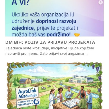
DM BIH: POZIV ZA PRIJAVU PROJEKATA
Zajednica raste kroz ideje, inicijative i ljude koji žele
napraviti promjenu. Zato prijavi svoj angažman…