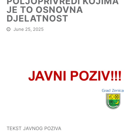
POLJOPRIVREDI KOJIMA
JE TO OSNOVNA
DJELATNOST
June 25, 2025
TEKST JAVNOG POZIVA