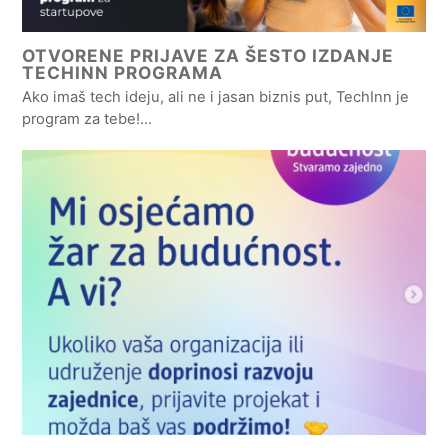
OTVORENE PRIJAVE ZA ŠESTO IZDANJE
TECHINN PROGRAMA
Ako imaš tech ideju, ali ne i jasan biznis put, TechInn je
program za tebe!…