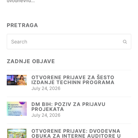
dvodnevnu…
PRETRAGA
Search
Subm
ZADNJE OBJAVE
OTVORENE PRIJAVE ZA ŠESTO
IZDANJE TECHINN PROGRAMA
July 24, 2026
DM BIH: POZIV ZA PRIJAVU
PROJEKATA
July 24, 2026
OTVORENE PRIJAVE: DVODEVNA
OBUKA ZA INTERNE AUDITORE U