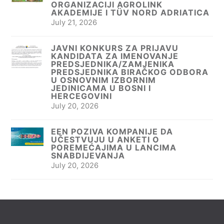
ORGANIZACIJI AGROLINK
AKADEMIJE I TÜV NORD ADRIATICA
July 21, 2026
JAVNI KONKURS ZA PRIJAVU
KANDIDATA ZA IMENOVANJE
PREDSJEDNIKA/ZAMJENIKA
PREDSJEDNIKA BIRAČKOG ODBORA
U OSNOVNIM IZBORNIM
JEDINICAMA U BOSNI I
HERCEGOVINI
July 20, 2026
EEN POZIVA KOMPANIJE DA
UČESTVUJU U ANKETI O
POREMEĆAJIMA U LANCIMA
SNABDIJEVANJA
July 20, 2026