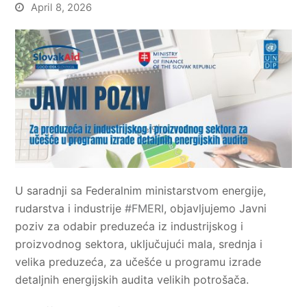
April 8, 2026
U saradnji sa Federalnim ministarstvom energije,
rudarstva i industrije
#FMERI
, objavljujemo Javni
poziv za odabir preduzeća iz industrijskog i
proizvodnog sektora, uključujući mala, srednja i
velika preduzeća, za učešće u programu izrade
detaljnih energijskih audita velikih potrošača.