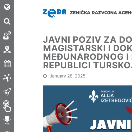
JAVNI POZIV ZA D
MAGISTARSKI I DOK
MEĐUNARODNOG I 
REPUBLICI TURSKO
January 28, 2025