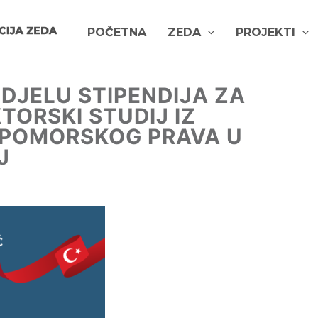
POČETNA
ZEDA
PROJEKTI
ODJELU STIPENDIJA ZA
TORSKI STUDIJ IZ
POMORSKOG PRAVA U
J