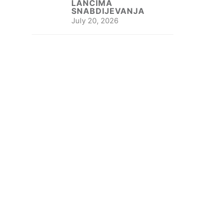
LANCIMA
SNABDIJEVANJA
July 20, 2026