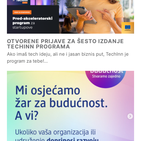
OTVORENE PRIJAVE ZA ŠESTO IZDANJE
TECHINN PROGRAMA
Ako imaš tech ideju, ali ne i jasan biznis put, TechInn je
program za tebe!…