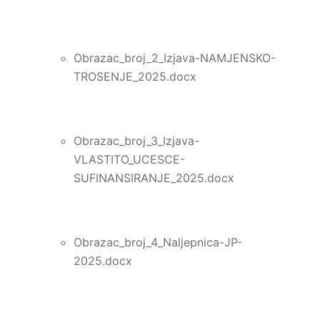
Obrazac_broj_2_Izjava-NAMJENSKO-
TROSENJE_2025.docx
Obrazac_broj_3_Izjava-
VLASTITO_UCESCE-
SUFINANSIRANJE_2025.docx
Obrazac_broj_4_Naljepnica-JP-
2025.docx