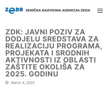
ZDK: JAVNI POZIV ZA
DODJELU SREDSTAVA ZA
REALIZACIJU PROGRAMA,
PROJEKATA I SRODNIH
AKTIVNOSTI IZ OBLASTI
ZAŠTITE OKOLIŠA ZA
2025. GODINU
March 4, 2025