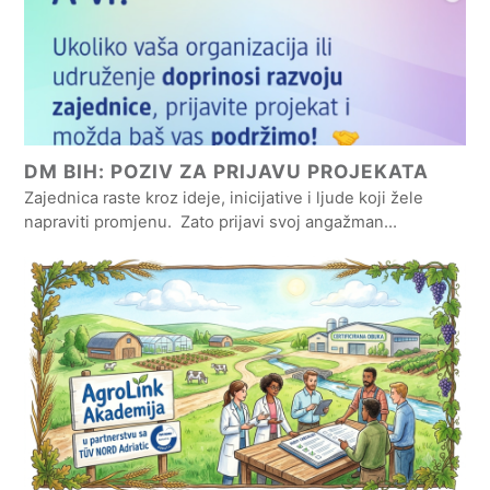
DM BIH: POZIV ZA PRIJAVU PROJEKATA
Zajednica raste kroz ideje, inicijative i ljude koji žele
napraviti promjenu. Zato prijavi svoj angažman…