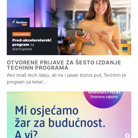
OTVORENE PRIJAVE ZA ŠESTO IZDANJE
TECHINN PROGRAMA
Ako imaš tech ideju, ali ne i jasan biznis put, TechInn je
program za tebe!…