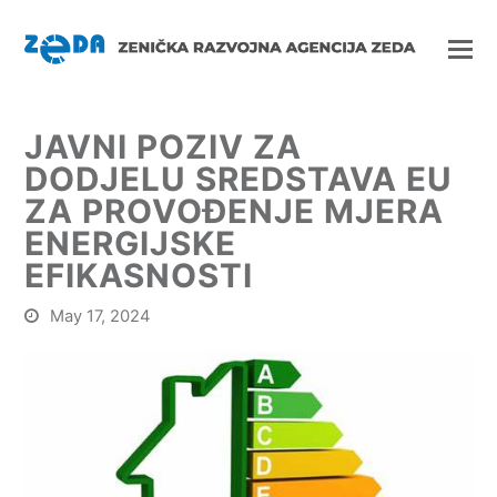
JAVNI POZIV ZA
DODJELU SREDSTAVA EU
ZA PROVOĐENJE MJERA
ENERGIJSKE
EFIKASNOSTI
May 17, 2024