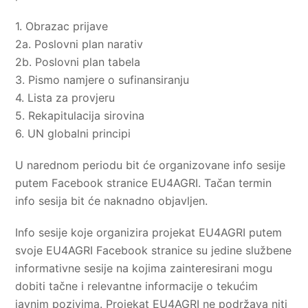
1. Obrazac prijave
2a. Poslovni plan narativ
2b. Poslovni plan tabela
3. Pismo namjere o sufinansiranju
4. Lista za provjeru
5. Rekapitulacija sirovina
6. UN globalni principi
U narednom periodu bit će organizovane info sesije
putem Facebook stranice EU4AGRI. Tačan termin
info sesija bit će naknadno objavljen.
Info sesije koje organizira projekat EU4AGRI putem
svoje EU4AGRI Facebook stranice su jedine službene
informativne sesije na kojima zainteresirani mogu
dobiti tačne i relevantne informacije o tekućim
javnim pozivima. Projekat EU4AGRI ne podržava niti