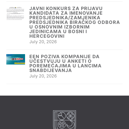
JAVNI KONKURS ZA PRIJAVU
KANDIDATA ZA IMENOVANJE
PREDSJEDNIKA/ZAMJENIKA
PREDSJEDNIKA BIRAČKOG ODBORA
U OSNOVNIM IZBORNIM
JEDINICAMA U BOSNI I
HERCEGOVINI
July 20, 2026
EEN POZIVA KOMPANIJE DA
UČESTVUJU U ANKETI O
POREMEĆAJIMA U LANCIMA
SNABDIJEVANJA
July 20, 2026