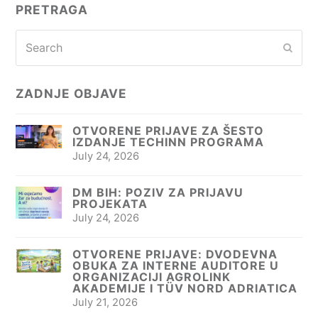
PRETRAGA
Search
Subm
ZADNJE OBJAVE
OTVORENE PRIJAVE ZA ŠESTO
IZDANJE TECHINN PROGRAMA
July 24, 2026
DM BIH: POZIV ZA PRIJAVU
PROJEKATA
July 24, 2026
OTVORENE PRIJAVE: DVODEVNA
OBUKA ZA INTERNE AUDITORE U
ORGANIZACIJI AGROLINK
AKADEMIJE I TÜV NORD ADRIATICA
July 21, 2026