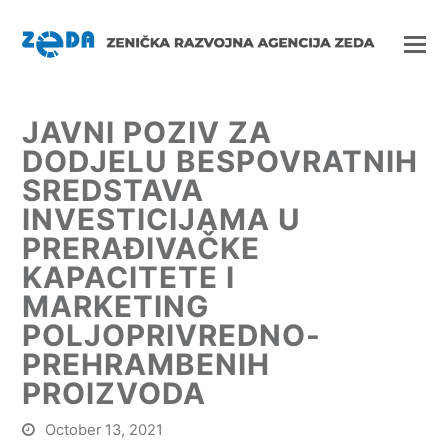
JAVNI POZIV ZA
DODJELU BESPOVRATNIH
SREDSTAVA
INVESTICIJAMA U
PRERAĐIVAČKE
KAPACITETE I
MARKETING
POLJOPRIVREDNO-
PREHRAMBENIH
PROIZVODA
October 13, 2021