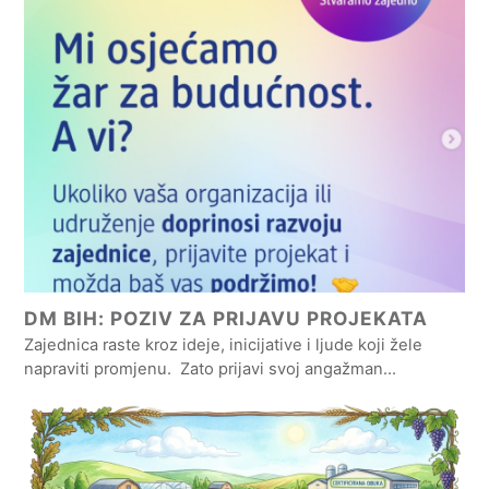
DM BIH: POZIV ZA PRIJAVU PROJEKATA
Zajednica raste kroz ideje, inicijative i ljude koji žele
napraviti promjenu. Zato prijavi svoj angažman…