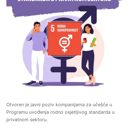
Otvoren je javni poziv kompanijama za učešće u
Programu uvođenja rodno osjetljivog standarda u
privatnom sektoru.