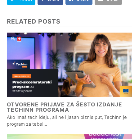
RELATED POSTS
OTVORENE PRIJAVE ZA ŠESTO IZDANJE
TECHINN PROGRAMA
Ako imaš tech ideju, ali ne i jasan biznis put, TechInn je
program za tebe!…