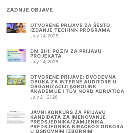
ZADNJE OBJAVE
OTVORENE PRIJAVE ZA ŠESTO
IZDANJE TECHINN PROGRAMA
July 24, 2026
DM BIH: POZIV ZA PRIJAVU
PROJEKATA
July 24, 2026
OTVORENE PRIJAVE: DVODEVNA
OBUKA ZA INTERNE AUDITORE U
ORGANIZACIJI AGROLINK
AKADEMIJE I TÜV NORD ADRIATICA
July 21, 2026
JAVNI KONKURS ZA PRIJAVU
KANDIDATA ZA IMENOVANJE
PREDSJEDNIKA/ZAMJENIKA
PREDSJEDNIKA BIRAČKOG ODBORA
U OSNOVNIM IZBORNIM