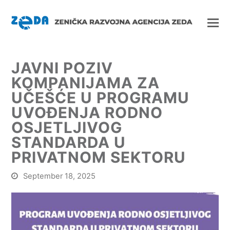
JAVNI POZIV
KOMPANIJAMA ZA
UČEŠĆE U PROGRAMU
UVOĐENJA RODNO
OSJETLJIVOG
STANDARDA U
PRIVATNOM SEKTORU
September 18, 2025