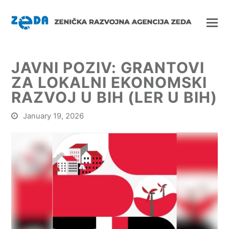
JAVNI POZIV: GRANTOVI
ZA LOKALNI EKONOMSKI
RAZVOJ U BIH (LER U BIH)
January 19, 2026