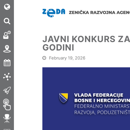
JAVNI KONKURS ZA
GODINI
February 19, 2026