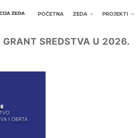
POČETNA
ZEDA
PROJEKTI
 GRANT SREDSTVA U 2026.