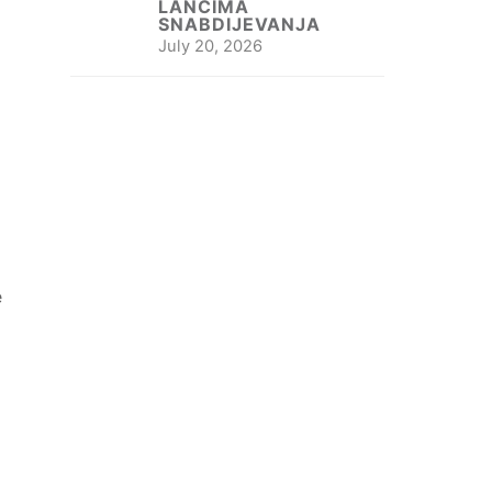
LANCIMA
SNABDIJEVANJA
July 20, 2026
e