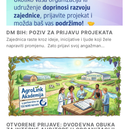
DM BIH: POZIV ZA PRIJAVU PROJEKATA
Zajednica raste kroz ideje, inicijative i ljude koji žele
napraviti promjenu. Zato prijavi svoj angažman…
OTVORENE PRIJAVE: DVODEVNA OBUKA