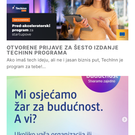
OTVORENE PRIJAVE ZA ŠESTO IZDANJE
TECHINN PROGRAMA
Ako imaš tech ideju, ali ne i jasan biznis put, TechInn je
program za tebe!…