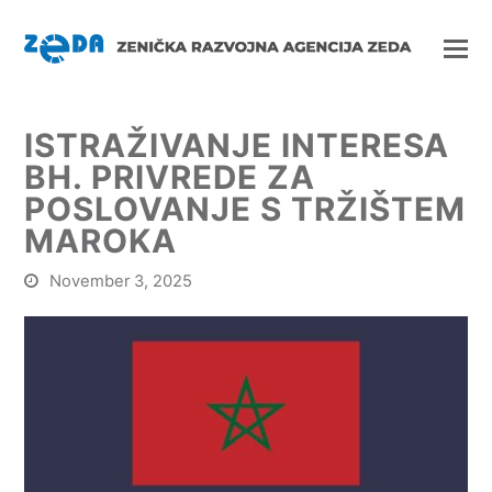
ISTRAŽIVANJE INTERESA
BH. PRIVREDE ZA
POSLOVANJE S TRŽIŠTEM
MAROKA
November 3, 2025